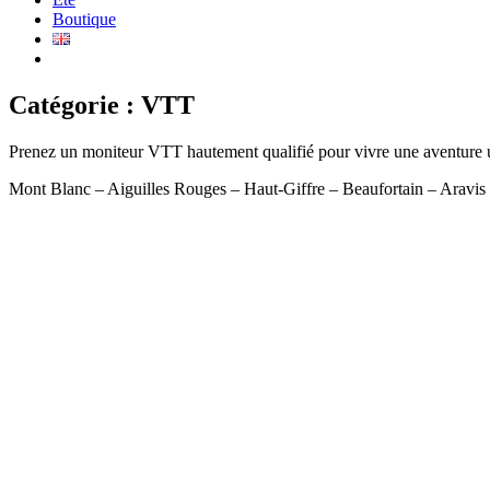
Boutique
Catégorie :
VTT
Prenez un moniteur VTT hautement qualifié pour vivre une aventure u
Mont Blanc – Aiguilles Rouges – Haut-Giffre – Beaufortain – Aravis