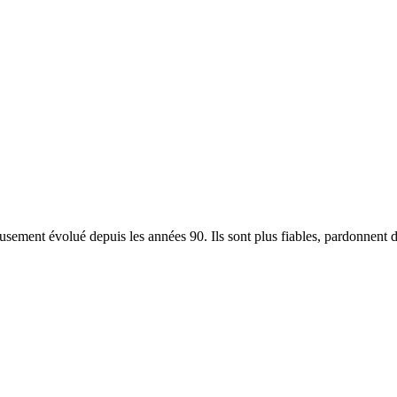
usement évolué depuis les années 90. Ils sont plus fiables, pardonnent 