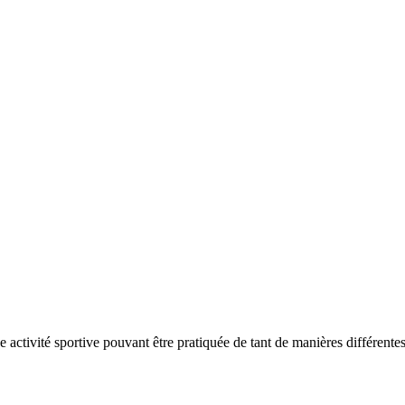
activité sportive pouvant être pratiquée de tant de manières différente