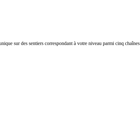
nique sur des sentiers correspondant à votre niveau parmi cinq chaîne