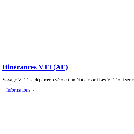
Itinérances VTT(AE)
Voyage VTT: se déplacer à vélo est un état d'esprit Les VTT ont série
+ Informations
→