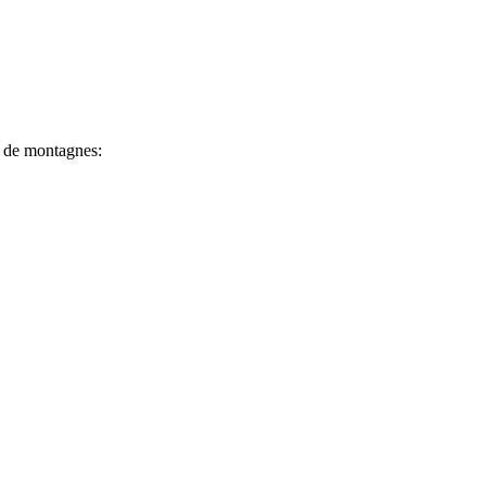
s de montagnes: